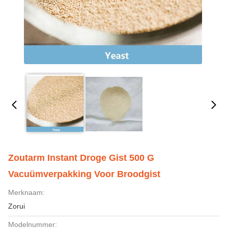
Zoutarm Instant Droge Gist 500 G
Vacuümverpakking Voor Broodgist
Merknaam:
Zorui
Modelnummer: