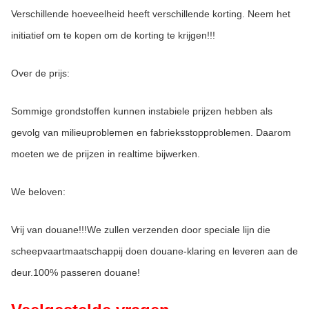
Verschillende hoeveelheid heeft verschillende korting. Neem het 
initiatief om te kopen om de korting te krijgen!!!
Over de prijs:
Sommige grondstoffen kunnen instabiele prijzen hebben als 
gevolg van milieuproblemen en fabrieksstopproblemen. Daarom 
moeten we de prijzen in realtime bijwerken.
We beloven:
Vrij van douane!!!We zullen verzenden door speciale lijn die 
scheepvaartmaatschappij doen douane-klaring en leveren aan de 
deur.100% passeren douane!