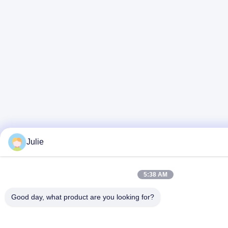
Julie
5:38 AM
Good day, what product are you looking for?