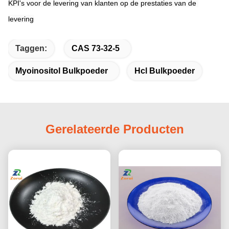
KPI's voor de levering van klanten op de prestaties van de 
levering
Taggen:
CAS 73-32-5
Myoinositol Bulkpoeder
Hcl Bulkpoeder
Gerelateerde Producten