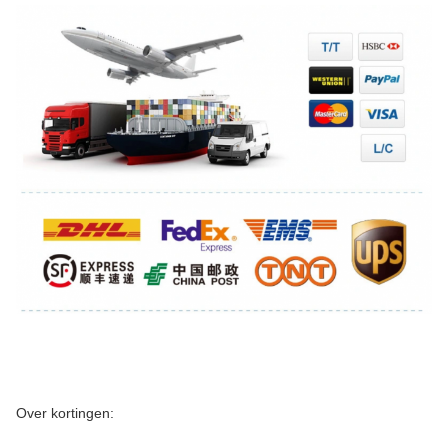
Over kortingen: