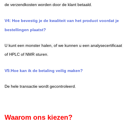
de verzendkosten worden door de klant betaald.
V4: Hoe bevestig je de kwaliteit van het product voordat je 
bestellingen plaatst?
U kunt een monster halen, of we kunnen u een analysecertificaat 
of HPLC of NMR sturen.
V5:Hoe kan ik de betaling veilig maken?
De hele transactie wordt gecontroleerd.
Waarom ons kiezen?