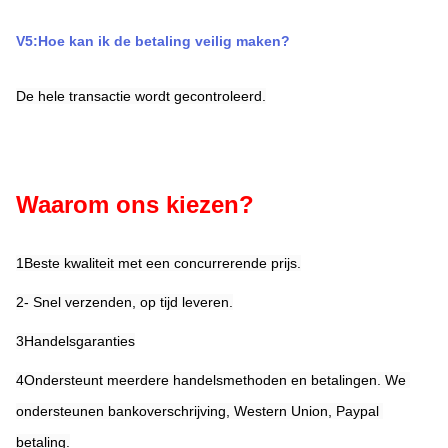
V5:Hoe kan ik de betaling veilig maken?
De hele transactie wordt gecontroleerd.
Waarom ons kiezen?
1Beste kwaliteit met een concurrerende prijs.
2- Snel verzenden, op tijd leveren.
3Handelsgaranties
4Ondersteunt meerdere handelsmethoden en betalingen. We 
ondersteunen bankoverschrijving, Western Union, Paypal 
betaling.