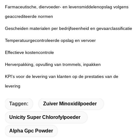
Farmaceutische, diervoeder- en levensmiddelenopslag volgens 
geaccrediteerde normen
Gescheiden materialen per bedrijfseenheid en gevaarclassificatie
Temperatuurgecontroleerde opslag en vervoer
Effectieve kostencontrole
Herverpakking, opvulling van trommels, inpakken
KPI's voor de levering van klanten op de prestaties van de 
levering
Taggen:
Zuiver Minoxidilpoeder
Unicity Super Chlorofylpoeder
Alpha Gpc Powder