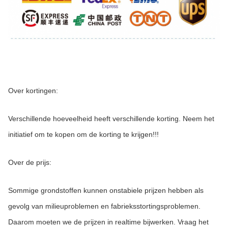
Over kortingen:
Verschillende hoeveelheid heeft verschillende korting. Neem het 
initiatief om te kopen om de korting te krijgen!!!
Over de prijs:
Sommige grondstoffen kunnen onstabiele prijzen hebben als 
gevolg van milieuproblemen en fabrieksstortingsproblemen. 
Daarom moeten we de prijzen in realtime bijwerken. Vraag het 