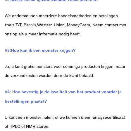
We ondersteunen meerdere handelsmethoden en betalingen 
zoals T/T,
Bitcoin,
Western Union,
MoneyGram,
Neem contact met 
ons op als u meer informatie nodig heeft.
V3:Hoe kan ik een monster krijgen?
Ja, u kunt gratis monsters voor sommige producten krijgen, maar 
de verzendkosten worden door de klant betaald.
V4: Hoe bevestig je de kwaliteit van het product voordat je 
bestellingen plaatst?
U kunt een monster halen, of we kunnen u een analysecertificaat 
of HPLC of NMR sturen.