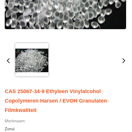
CAS 25067-34-9 Ethyleen Vinylalcohol
Copolymeren Harsen / EVOH Granulaten
Filmkwaliteit
Merknaam:
Zorui