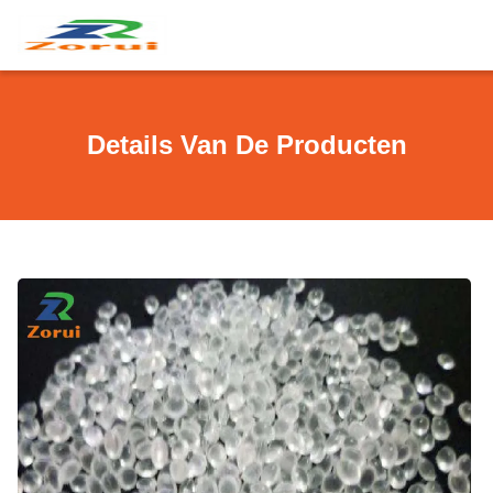
Details Van De Producten