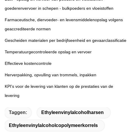
goederenvervoer in schepen - bulkpoeders en vloeistoffen
Farmaceutische, diervoeder- en levensmiddelenopslag volgens 
geaccrediteerde normen
Gescheiden materialen per bedrijfseenheid en gevaarclassificatie
Temperatuurgecontroleerde opslag en vervoer
Effectieve kostencontrole
Herverpakking, opvulling van trommels, inpakken
KPI's voor de levering van klanten op de prestaties van de 
levering
Taggen:
Ethyleenvinylalcoholharsen
Ethyleenvinylalcoholcopolymeerkorrels