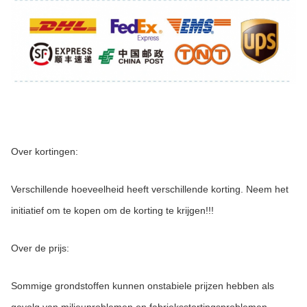
Over kortingen:
Verschillende hoeveelheid heeft verschillende korting. Neem het 
initiatief om te kopen om de korting te krijgen!!!
Over de prijs:
Sommige grondstoffen kunnen onstabiele prijzen hebben als 