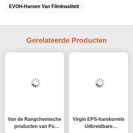
EVOH-Harsen Van Filmkwaliteit
Gerelateerde Producten
Van de Rangchemische
Virgin EPS-harskorrels
producten van Pu
Uitbreidbare