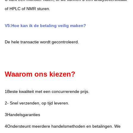
of HPLC of NMR sturen.
V5:Hoe kan ik de betaling veilig maken?
De hele transactie wordt gecontroleerd.
Waarom ons kiezen?
1Beste kwaliteit met een concurrerende prijs.
2- Snel verzenden, op tijd leveren.
3Handelsgaranties
4Ondersteunt meerdere handelsmethoden en betalingen. We 