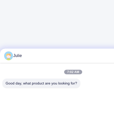
Julie
7:02 AM
Good day, what product are you looking for?