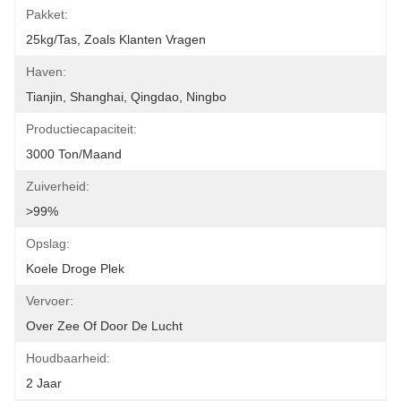
Pakket:
25kg/tas, Zoals Klanten Vragen
Haven:
Tianjin, Shanghai, Qingdao, Ningbo
Productiecapaciteit:
3000 Ton/maand
Zuiverheid:
>99%
Opslag:
Koele Droge Plek
Vervoer:
Over Zee Of Door De Lucht
Houdbaarheid:
2 Jaar