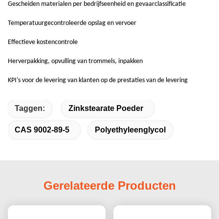
Gescheiden materialen per bedrijfseenheid en gevaarclassificatie
Temperatuurgecontroleerde opslag en vervoer
Effectieve kostencontrole
Herverpakking, opvulling van trommels, inpakken
KPI's voor de levering van klanten op de prestaties van de levering
Taggen:
Zinkstearate Poeder
CAS 9002-89-5
Polyethyleenglycol
Gerelateerde Producten