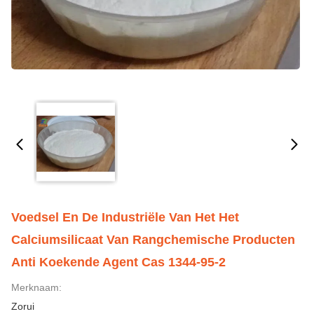
Voedsel En De Industriële Van Het Het
Calciumsilicaat Van Rangchemische Producten
Anti Koekende Agent Cas 1344-95-2
Merknaam:
Zorui