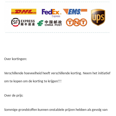
Over kortingen:
Verschillende hoeveelheid heeft verschillende korting. Neem het initiatief 
om te kopen om de korting te krijgen!!!
Over de prijs:
Sommige grondstoffen kunnen onstabiele prijzen hebben als gevolg van 