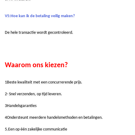
V5:Hoe kan ik de betaling veilig maken?
De hele transactie wordt gecontroleerd.
Waarom ons kiezen?
1Beste kwaliteit met een concurrerende prijs.
2- Snel verzenden, op tijd leveren.
3Handelsgaranties
4Ondersteunt meerdere handelsmethoden en betalingen.
5.Een op één zakelijke communicatie