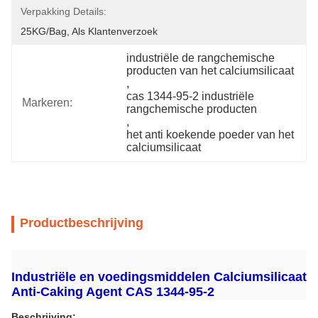
Verpakking Details:
25KG/bag, Als Klantenverzoek
industriële de rangchemische 
producten van het calciumsilicaat
, 
cas 1344-95-2 industriële 
Markeren:
rangchemische producten
, 
het anti koekende poeder van het 
calciumsilicaat
Productbeschrijving
Industriële en voedingsmiddelen Calciumsilicaat
Anti-Caking Agent CAS 1344-95-2
Beschrijving: