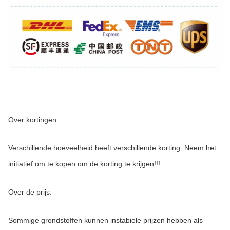
Over kortingen:
Verschillende hoeveelheid heeft verschillende korting. Neem het 
initiatief om te kopen om de korting te krijgen!!!
Over de prijs:
Sommige grondstoffen kunnen instabiele prijzen hebben als 