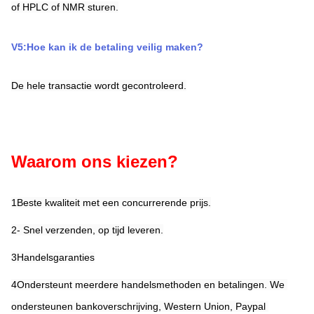
of HPLC of NMR sturen.
V5:Hoe kan ik de betaling veilig maken?
De hele transactie wordt gecontroleerd.
Waarom ons kiezen?
1Beste kwaliteit met een concurrerende prijs.
2- Snel verzenden, op tijd leveren.
3Handelsgaranties
4Ondersteunt meerdere handelsmethoden en betalingen. We 
ondersteunen bankoverschrijving, Western Union, Paypal 