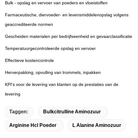
Bulk - opslag en vervoer van poeders en vloeistoffen
Farmaceutische, diervoeder- en levensmiddelenopslag volgens 
geaccrediteerde normen
Gescheiden materialen per bedrijfseenheid en gevaarclassificatie
Temperatuurgecontroleerde opslag en vervoer
Effectieve kostencontrole
Herverpakking, opvulling van trommels, inpakken
KPI's voor de levering van klanten op de prestaties van de 
levering
Taggen:
Bulkcitrulline Aminozuur
Arginine Hcl Poeder
L Alanine Aminozuur