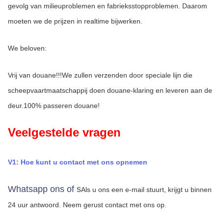
gevolg van milieuproblemen en fabrieksstopproblemen. Daarom 
moeten we de prijzen in realtime bijwerken.
We beloven:
Vrij van douane!!!We zullen verzenden door speciale lijn die 
scheepvaartmaatschappij doen douane-klaring en leveren aan de 
deur.100% passeren douane!
Veelgestelde vragen
V1: Hoe kunt u contact met ons opnemen
Whatsapp ons of s
Als u ons een e-mail stuurt, krijgt u binnen 
24 uur antwoord.
Neem gerust contact met ons op.