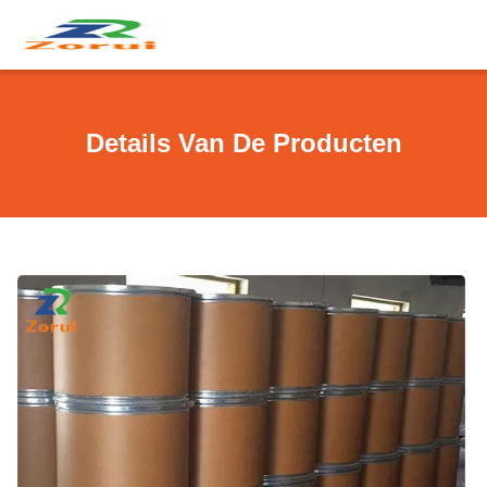
Details Van De Producten