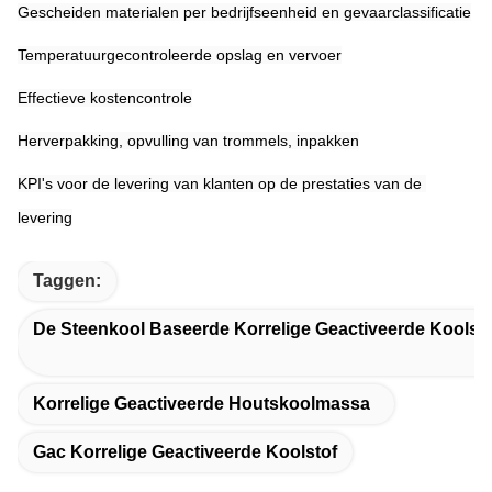
Gescheiden materialen per bedrijfseenheid en gevaarclassificatie
Temperatuurgecontroleerde opslag en vervoer
Effectieve kostencontrole
Herverpakking, opvulling van trommels, inpakken
KPI's voor de levering van klanten op de prestaties van de 
levering
Taggen:
De Steenkool Baseerde Korrelige Geactiveerde Koolsto
Korrelige Geactiveerde Houtskoolmassa
Gac Korrelige Geactiveerde Koolstof