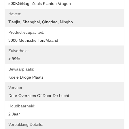
500KG/Bag, Zoals Klanten Vragen
Haven:
Tianjin, Shanghai, Qingdao, Ningbo
Productiecapaciteit:
3000 Metrische Ton/Maand
Zuiverheid:
> 99%
Bewaarplaats:
Koele Droge Plaats
Vervoer:
Door Overzees Of Door De Lucht
Houdbaarheid:
2 Jaar
Verpakking Details: