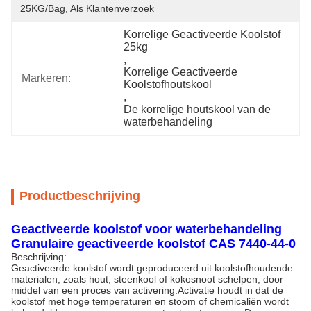
25KG/bag, Als Klantenverzoek
Korrelige Geactiveerde Koolstof 
25kg
, 
Korrelige Geactiveerde 
Markeren:
Koolstofhoutskool
, 
De korrelige houtskool van de 
waterbehandeling
Productbeschrijving
Geactiveerde koolstof voor waterbehandeling
Granulaire geactiveerde koolstof CAS 7440-44-0
Beschrijving:
Geactiveerde koolstof wordt geproduceerd uit koolstofhoudende
materialen, zoals hout, steenkool of kokosnoot schelpen, door
middel van een proces van activering.Activatie houdt in dat de
koolstof met hoge temperaturen en stoom of chemicaliën wordt