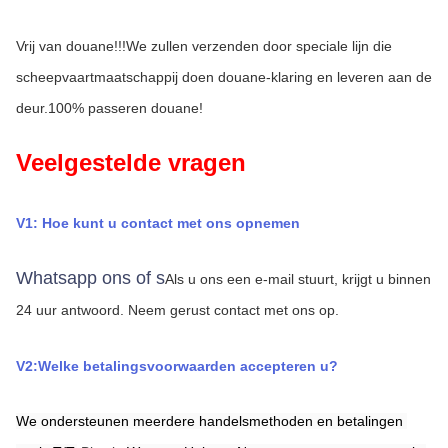
Vrij van douane!!!We zullen verzenden door speciale lijn die 
scheepvaartmaatschappij doen douane-klaring en leveren aan de 
deur.100% passeren douane!
Veelgestelde vragen
V1: Hoe kunt u contact met ons opnemen
Whatsapp ons of s
Als u ons een e-mail stuurt, krijgt u binnen 
24 uur antwoord.
Neem gerust contact met ons op.
V2:Welke betalingsvoorwaarden accepteren u?
We ondersteunen meerdere handelsmethoden en betalingen 