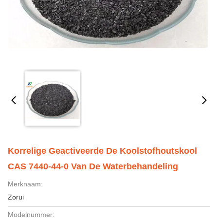
Korrelige Geactiveerde De Koolstofhoutskool
CAS 7440-44-0 Van De Waterbehandeling
Merknaam:
Zorui
Modelnummer: