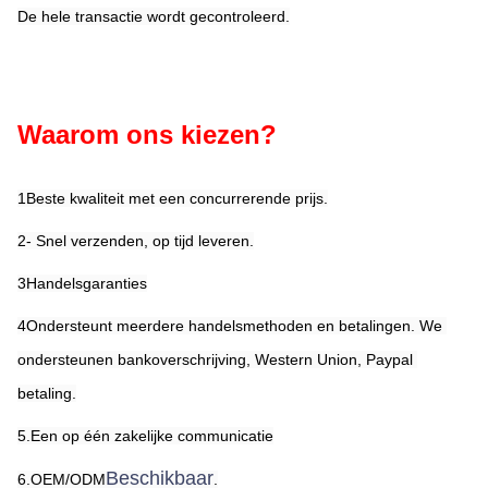
De hele transactie wordt gecontroleerd.
Waarom ons kiezen?
1Beste kwaliteit met een concurrerende prijs.
2- Snel verzenden, op tijd leveren.
3Handelsgaranties
4Ondersteunt meerdere handelsmethoden en betalingen. We 
ondersteunen bankoverschrijving, Western Union, Paypal 
betaling.
5.Een op één zakelijke communicatie
Beschikbaar
6.OEM/ODM
.