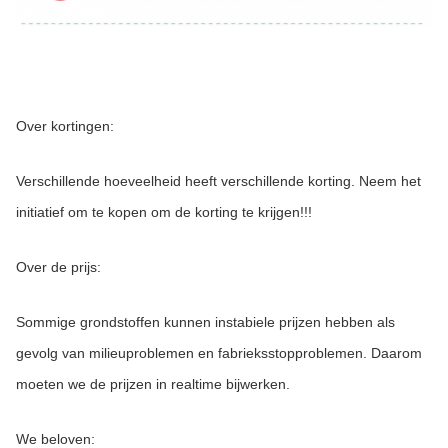
Over kortingen:
Verschillende hoeveelheid heeft verschillende korting. Neem het 
initiatief om te kopen om de korting te krijgen!!!
Over de prijs:
Sommige grondstoffen kunnen instabiele prijzen hebben als 
gevolg van milieuproblemen en fabrieksstopproblemen. Daarom 
moeten we de prijzen in realtime bijwerken.
We beloven: