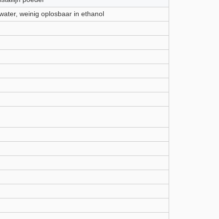
 water, weinig oplosbaar in ethanol