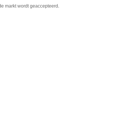
de markt wordt geaccepteerd.