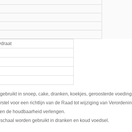
draat
gebruikt in snoep, cake, dranken, koekjes, geroosterde voedin
l voor een richtlijn van de Raad tot wijziging van Verordenin
 en de houdbaarheid verlengen.
schaal worden gebruikt in dranken en koud voedsel.