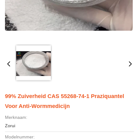
99% Zuiverheid CAS 55268-74-1 Praziquantel
Voor Anti-Wormmedicijn
Merknaam:
Zorui
Modelnummer: