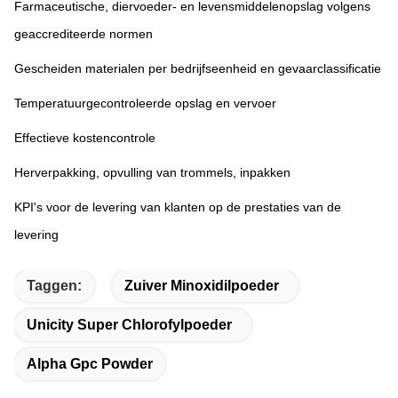
Farmaceutische, diervoeder- en levensmiddelenopslag volgens 
geaccrediteerde normen
Gescheiden materialen per bedrijfseenheid en gevaarclassificatie
Temperatuurgecontroleerde opslag en vervoer
Effectieve kostencontrole
Herverpakking, opvulling van trommels, inpakken
KPI's voor de levering van klanten op de prestaties van de 
levering
Taggen:
Zuiver Minoxidilpoeder
Unicity Super Chlorofylpoeder
Alpha Gpc Powder