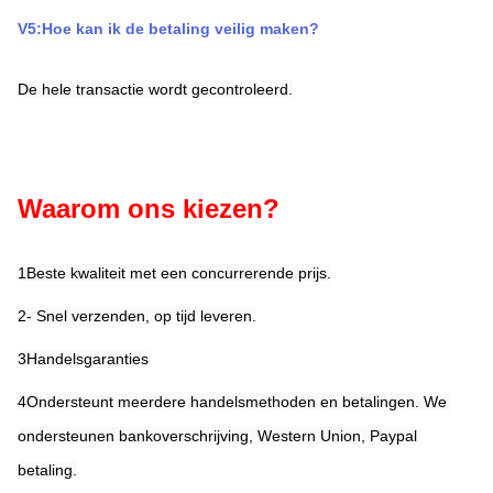
V5:Hoe kan ik de betaling veilig maken?
De hele transactie wordt gecontroleerd.
Waarom ons kiezen?
1Beste kwaliteit met een concurrerende prijs.
2- Snel verzenden, op tijd leveren.
3Handelsgaranties
4Ondersteunt meerdere handelsmethoden en betalingen. We 
ondersteunen bankoverschrijving, Western Union, Paypal 
betaling.