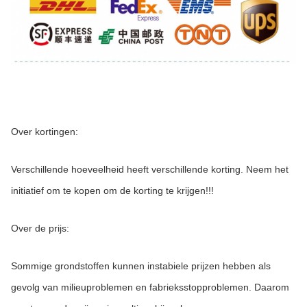
Over kortingen:
Verschillende hoeveelheid heeft verschillende korting. Neem het 
initiatief om te kopen om de korting te krijgen!!!
Over de prijs:
Sommige grondstoffen kunnen instabiele prijzen hebben als 
gevolg van milieuproblemen en fabrieksstopproblemen. Daarom 