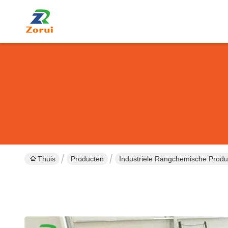
Thuis
Producten
Industriële Rangchemische Produ