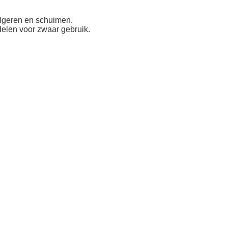
ulgeren en schuimen.
elen voor zwaar gebruik.