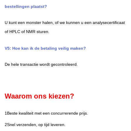
bestellingen plaatst?
U kunt een monster halen, of we kunnen u een analysecertificaat 
of HPLC of NMR sturen.
V5: Hoe kan ik de betaling veilig maken?
De hele transactie wordt gecontroleerd.
Waarom ons kiezen?
1Beste kwaliteit met een concurrerende prijs.
2Snel verzenden, op tijd leveren.