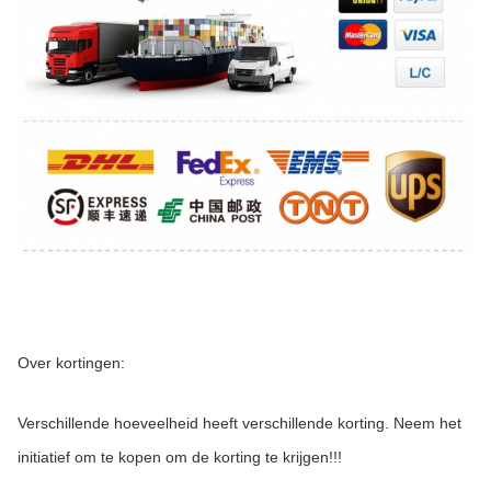
Over kortingen:
Verschillende hoeveelheid heeft verschillende korting. Neem het 
initiatief om te kopen om de korting te krijgen!!!