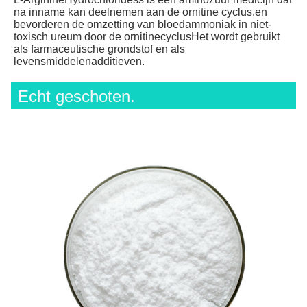
na inname kan deelnemen aan de ornitine cyclus.en 
bevorderen de omzetting van bloedammoniak in niet-
toxisch ureum door de ornitinecyclusHet wordt gebruikt 
als farmaceutische grondstof en als 
levensmiddelenadditieven.
Echt geschoten.