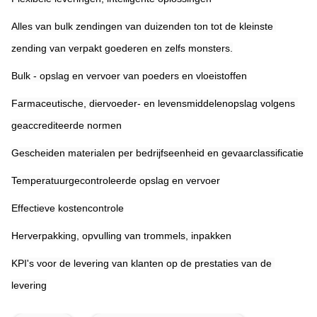
Alles van bulk zendingen van duizenden ton tot de kleinste 
zending van verpakt goederen en zelfs monsters.
Bulk - opslag en vervoer van poeders en vloeistoffen
Farmaceutische, diervoeder- en levensmiddelenopslag volgens 
geaccrediteerde normen
Gescheiden materialen per bedrijfseenheid en gevaarclassificatie
Temperatuurgecontroleerde opslag en vervoer
Effectieve kostencontrole
Herverpakking, opvulling van trommels, inpakken
KPI's voor de levering van klanten op de prestaties van de 
levering