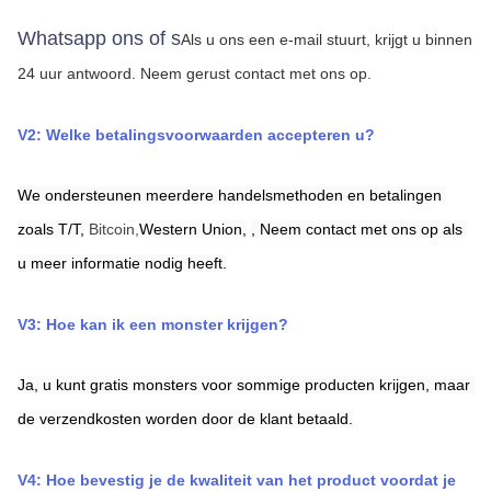
Whatsapp ons of s
Als u ons een e-mail stuurt, krijgt u binnen 
24 uur antwoord.
Neem gerust contact met ons op.
V2: Welke betalingsvoorwaarden accepteren u?
We ondersteunen meerdere handelsmethoden en betalingen 
zoals T/T,
Bitcoin,
Western Union,
,
Neem contact met ons op als 
u meer informatie nodig heeft.
V3: Hoe kan ik een monster krijgen?
Ja, u kunt gratis monsters voor sommige producten krijgen, maar 
de verzendkosten worden door de klant betaald.
V4: Hoe bevestig je de kwaliteit van het product voordat je 