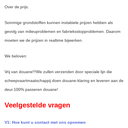
Over de prijs:
Sommige grondstoffen kunnen instabiele prijzen hebben als 
gevolg van milieuproblemen en fabrieksstopproblemen. Daarom 
moeten we de prijzen in realtime bijwerken.
We beloven:
Vrij van douane!!!We zullen verzenden door speciale lijn die 
scheepvaartmaatschappij doen douane-klaring en leveren aan de 
deur.100% passeren douane!
Veelgestelde vragen
V1: Hoe kunt u contact met ons opnemen