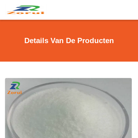
Details Van De Producten