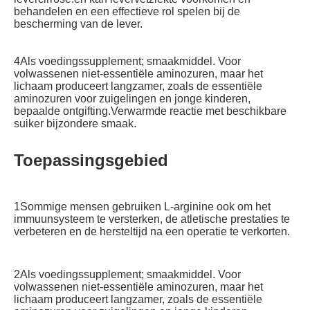
behandelen en een effectieve rol spelen bij de 
bescherming van de lever.
4Als voedingssupplement; smaakmiddel. Voor 
volwassenen niet-essentiële aminozuren, maar het 
lichaam produceert langzamer, zoals de essentiële 
aminozuren voor zuigelingen en jonge kinderen, 
bepaalde ontgifting.Verwarmde reactie met beschikbare 
suiker bijzondere smaak.
Toepassingsgebied
1Sommige mensen gebruiken L-arginine ook om het 
immuunsysteem te versterken, de atletische prestaties te 
verbeteren en de hersteltijd na een operatie te verkorten.
2Als voedingssupplement; smaakmiddel. Voor 
volwassenen niet-essentiële aminozuren, maar het 
lichaam produceert langzamer, zoals de essentiële 