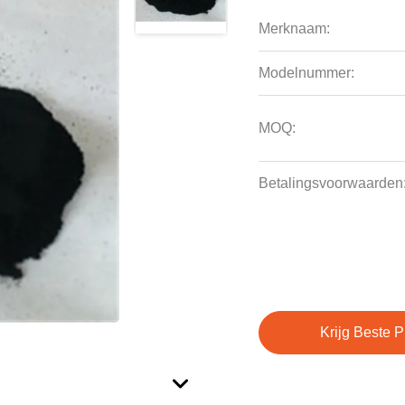
Merknaam:
Modelnummer:
MOQ:
Betalingsvoorwaarden
Krijg Beste P