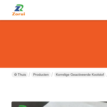
Thuis
Producten
Korrelige Geactiveerde Koolstof